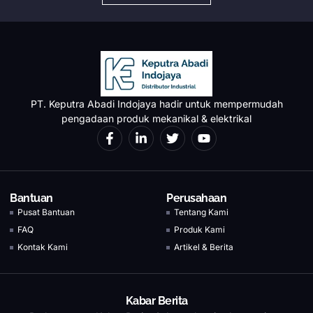
PT. Keputra Abadi Indojaya hadir untuk mempermudah
pengadaan produk mekanikal & elektrikal
Bantuan
Perusahaan
Pusat Bantuan
Tentang Kami
FAQ
Produk Kami
Kontak Kami
Artikel & Berita
Kabar Berita