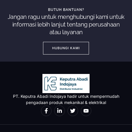
BUTUH BANTUAN?
Jangan ragu untuk menghubungi kami untuk
informasi lebih lanjut tentang perusahaan
atau layanan
HUBUNGI KAMI
PT. Keputra Abadi Indojaya hadir untuk mempermudah
pengadaan produk mekanikal & elektrikal