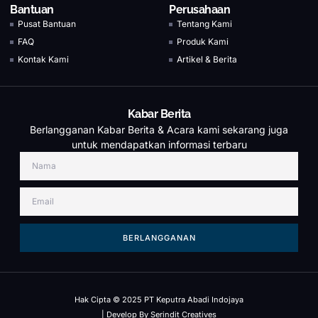
Bantuan
Perusahaan
Pusat Bantuan
Tentang Kami
FAQ
Produk Kami
Kontak Kami
Artikel & Berita
Kabar Berita
Berlangganan Kabar Berita & Acara kami sekarang juga
untuk mendapatkan informasi terbaru
BERLANGGANAN
Hak Cipta © 2025 PT Keputra Abadi Indojaya
| Develop By
Serindit Creatives