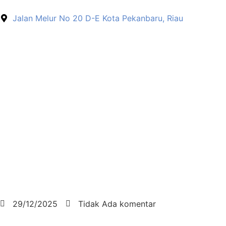
Jalan Melur No 20 D-E Kota Pekanbaru, Riau
29/12/2025
Tidak Ada komentar