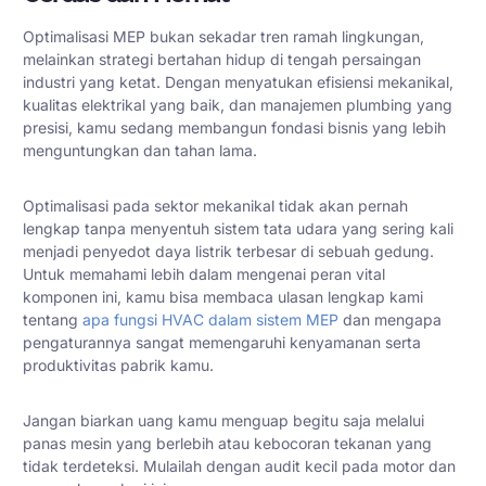
Optimalisasi MEP bukan sekadar tren ramah lingkungan,
melainkan strategi bertahan hidup di tengah persaingan
industri yang ketat. Dengan menyatukan efisiensi mekanikal,
kualitas elektrikal yang baik, dan manajemen plumbing yang
presisi, kamu sedang membangun fondasi bisnis yang lebih
menguntungkan dan tahan lama.
Optimalisasi pada sektor mekanikal tidak akan pernah
lengkap tanpa menyentuh sistem tata udara yang sering kali
menjadi penyedot daya listrik terbesar di sebuah gedung.
Untuk memahami lebih dalam mengenai peran vital
komponen ini, kamu bisa membaca ulasan lengkap kami
tentang
apa fungsi HVAC dalam sistem MEP
dan mengapa
pengaturannya sangat memengaruhi kenyamanan serta
produktivitas pabrik kamu.
Jangan biarkan uang kamu menguap begitu saja melalui
panas mesin yang berlebih atau kebocoran tekanan yang
tidak terdeteksi. Mulailah dengan audit kecil pada motor dan