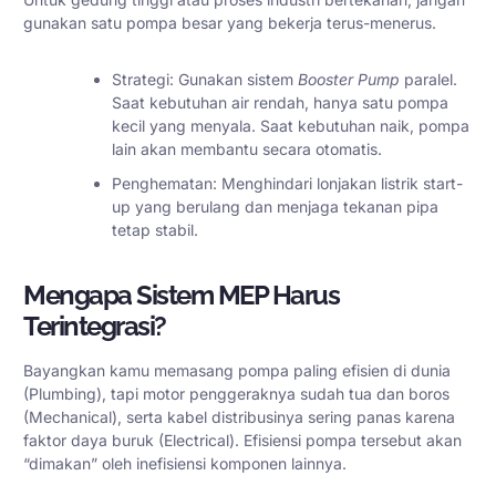
gunakan satu pompa besar yang bekerja terus-menerus.
Strategi: Gunakan sistem
Booster Pump
paralel.
Saat kebutuhan air rendah, hanya satu pompa
kecil yang menyala. Saat kebutuhan naik, pompa
lain akan membantu secara otomatis.
Penghematan: Menghindari lonjakan listrik start-
up yang berulang dan menjaga tekanan pipa
tetap stabil.
Mengapa Sistem MEP Harus
Terintegrasi?
Bayangkan kamu memasang pompa paling efisien di dunia
(Plumbing), tapi motor penggeraknya sudah tua dan boros
(Mechanical), serta kabel distribusinya sering panas karena
faktor daya buruk (Electrical). Efisiensi pompa tersebut akan
“dimakan” oleh inefisiensi komponen lainnya.