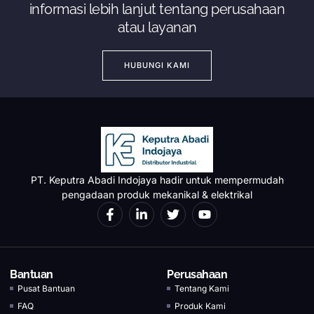
informasi lebih lanjut tentang perusahaan
atau layanan
HUBUNGI KAMI
PT. Keputra Abadi Indojaya hadir untuk mempermudah
pengadaan produk mekanikal & elektrikal
Bantuan
Perusahaan
Pusat Bantuan
Tentang Kami
FAQ
Produk Kami