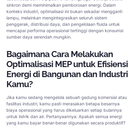
sinkron demi meminimalkan pemborosan energi. Dalam
konteks industri, optimalisasi ini bukan sekadar mengganti
lampu, melainkan mengintegrasikan seluruh sistem
penggerak, distribusi daya, dan pengelolaan fluida untuk
mencapai performa operasional tertinggi dengan konsumsi
sumber daya serendah mungkin.
Bagaimana Cara Melakukan
Optimalisasi MEP untuk Efisiensi
Energi di Bangunan dan Industri
Kamu?
Jika kamu sedang mengelola sebuah gedung komersial atau
fasilitas industri, kamu pasti merasakan betapa besarnya
biaya operasional yang harus dikeluarkan setiap bulannya
untuk listrik dan air. Pertanyaannya: Apakah semua energi
yang kamu bayar benar-benar digunakan secara produktif?