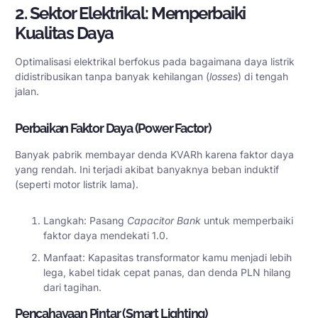
2. Sektor Elektrikal: Memperbaiki
Kualitas Daya
Optimalisasi elektrikal berfokus pada bagaimana daya listrik
didistribusikan tanpa banyak kehilangan (
losses
) di tengah
jalan.
Perbaikan Faktor Daya (Power Factor)
Banyak pabrik membayar denda KVARh karena faktor daya
yang rendah. Ini terjadi akibat banyaknya beban induktif
(seperti motor listrik lama).
Langkah: Pasang
Capacitor Bank
untuk memperbaiki
faktor daya mendekati 1.0.
Manfaat: Kapasitas transformator kamu menjadi lebih
lega, kabel tidak cepat panas, dan denda PLN hilang
dari tagihan.
Pencahayaan Pintar (Smart Lighting)