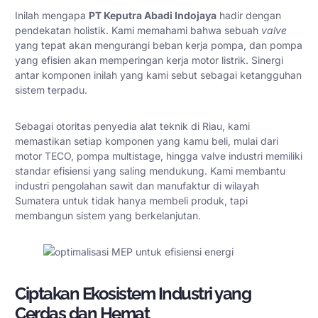
Inilah mengapa
PT Keputra Abadi Indojaya
hadir dengan
pendekatan holistik. Kami memahami bahwa sebuah
valve
yang tepat akan mengurangi beban kerja pompa, dan pompa
yang efisien akan memperingan kerja motor listrik. Sinergi
antar komponen inilah yang kami sebut sebagai ketangguhan
sistem terpadu.
Sebagai otoritas penyedia alat teknik di Riau, kami
memastikan setiap komponen yang kamu beli, mulai dari
motor TECO, pompa multistage, hingga valve industri memiliki
standar efisiensi yang saling mendukung. Kami membantu
industri pengolahan sawit dan manufaktur di wilayah
Sumatera untuk tidak hanya membeli produk, tapi
membangun sistem yang berkelanjutan.
Ciptakan Ekosistem Industri yang
Cerdas dan Hemat