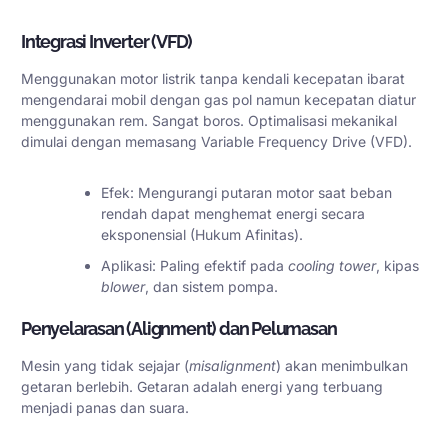
Integrasi Inverter (VFD)
Menggunakan motor listrik tanpa kendali kecepatan ibarat
mengendarai mobil dengan gas pol namun kecepatan diatur
menggunakan rem. Sangat boros. Optimalisasi mekanikal
dimulai dengan memasang Variable Frequency Drive (VFD).
Efek: Mengurangi putaran motor saat beban
rendah dapat menghemat energi secara
eksponensial (Hukum Afinitas).
Aplikasi: Paling efektif pada
cooling tower
, kipas
blower
, dan sistem pompa.
Penyelarasan (Alignment) dan Pelumasan
Mesin yang tidak sejajar (
misalignment
) akan menimbulkan
getaran berlebih. Getaran adalah energi yang terbuang
menjadi panas dan suara.