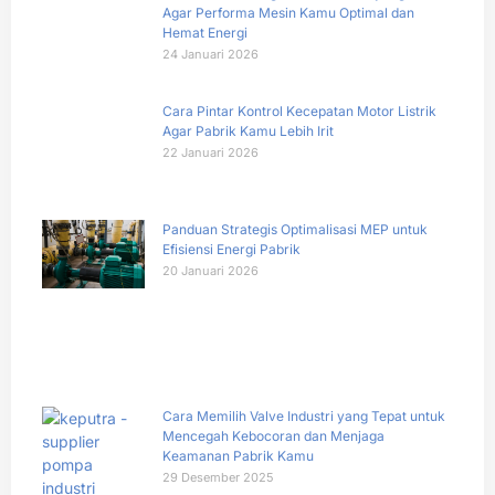
Agar Performa Mesin Kamu Optimal dan
Hemat Energi
24 Januari 2026
Cara Pintar Kontrol Kecepatan Motor Listrik
Agar Pabrik Kamu Lebih Irit
22 Januari 2026
Panduan Strategis Optimalisasi MEP untuk
Efisiensi Energi Pabrik
20 Januari 2026
Cara Memilih Valve Industri yang Tepat untuk
Mencegah Kebocoran dan Menjaga
Keamanan Pabrik Kamu
29 Desember 2025