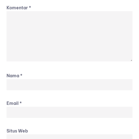
Komentar
*
Nama
*
Email
*
Situs Web