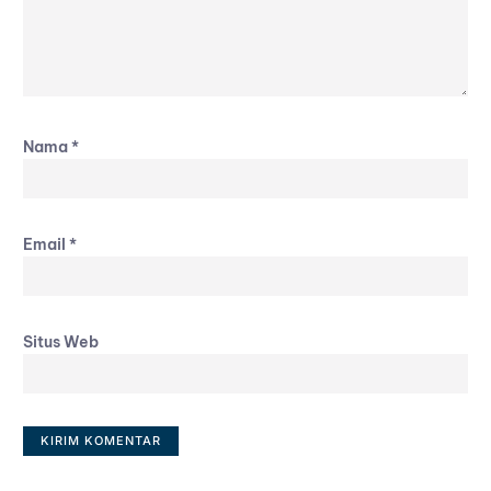
Nama
*
Email
*
Situs Web