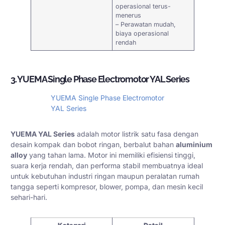
operasional terus-
menerus
– Perawatan mudah,
biaya operasional
rendah
3. YUEMA Single Phase Electromotor YAL Series
YUEMA Single Phase Electromotor
YAL Series
YUEMA YAL Series
adalah motor listrik satu fasa dengan
desain kompak dan bobot ringan, berbalut bahan
aluminium
alloy
yang tahan lama. Motor ini memiliki efisiensi tinggi,
suara kerja rendah, dan performa stabil membuatnya ideal
untuk kebutuhan industri ringan maupun peralatan rumah
tangga seperti kompresor, blower, pompa, dan mesin kecil
sehari-hari.