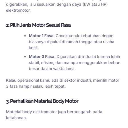
digerakkan, lalu sesuaikan dengan daya (kW atau HP)
elektromotor.
2. Pilih Jenis Motor Sesuai Fasa
Motor 1 Fasa
: Cocok untuk kebutuhan ringan,
biasanya dipakai di rumah tangga atau usaha
kecil.
Motor 3 Fasa
: Digunakan di industri karena lebih
stabil, efisien, dan mampu menggerakkan beban
besar dalam waktu lama.
Kalau operasional kamu ada di sektor industri, memilih motor
3 fasa hampir selalu lebih tepat.
3. Perhatikan Material Body Motor
Material body elektromotor juga berpengaruh pada
ketahanan.