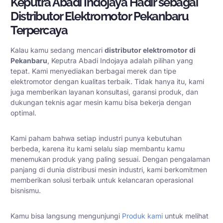
Keputra Abadi Indojaya Hadir sebagai
Distributor Elektromotor Pekanbaru
Terpercaya
Kalau kamu sedang mencari
distributor elektromotor di
Pekanbaru
, Keputra Abadi Indojaya adalah pilihan yang
tepat. Kami menyediakan berbagai merek dan tipe
elektromotor dengan kualitas terbaik. Tidak hanya itu, kami
juga memberikan layanan konsultasi, garansi produk, dan
dukungan teknis agar mesin kamu bisa bekerja dengan
optimal.
Kami paham bahwa setiap industri punya kebutuhan
berbeda, karena itu kami selalu siap membantu kamu
menemukan produk yang paling sesuai. Dengan pengalaman
panjang di dunia distribusi mesin industri, kami berkomitmen
memberikan solusi terbaik untuk kelancaran operasional
bisnismu.
Kamu bisa langsung mengunjungi
Produk kami
untuk melihat