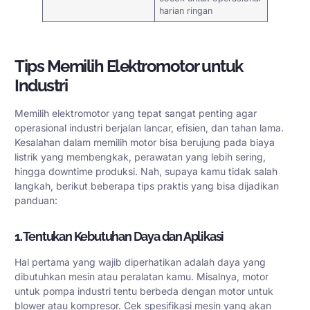
harian ringan
Tips Memilih Elektromotor untuk
Industri
Memilih elektromotor yang tepat sangat penting agar
operasional industri berjalan lancar, efisien, dan tahan lama.
Kesalahan dalam memilih motor bisa berujung pada biaya
listrik yang membengkak, perawatan yang lebih sering,
hingga downtime produksi. Nah, supaya kamu tidak salah
langkah, berikut beberapa tips praktis yang bisa dijadikan
panduan:
1. Tentukan Kebutuhan Daya dan Aplikasi
Hal pertama yang wajib diperhatikan adalah daya yang
dibutuhkan mesin atau peralatan kamu. Misalnya, motor
untuk pompa industri tentu berbeda dengan motor untuk
blower atau kompresor. Cek spesifikasi mesin yang akan