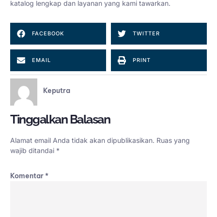
katalog lengkap dan layanan yang kami tawarkan.
FACEBOOK
TWITTER
EMAIL
PRINT
Keputra
Tinggalkan Balasan
Alamat email Anda tidak akan dipublikasikan.
Ruas yang
wajib ditandai
*
Komentar
*