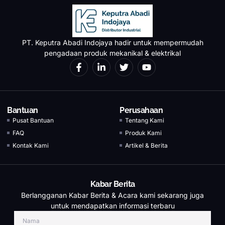
PT. Keputra Abadi Indojaya hadir untuk mempermudah
pengadaan produk mekanikal & elektrikal
Bantuan
Perusahaan
Pusat Bantuan
Tentang Kami
FAQ
Produk Kami
Kontak Kami
Artikel & Berita
Kabar Berita
Berlangganan Kabar Berita & Acara kami sekarang juga
untuk mendapatkan informasi terbaru