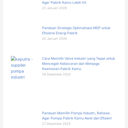
Agar Pabrik Kamu Lebih Irit
22 Januari 2026
Panduan Strategis Optimalisasi MEP untuk
Efisiensi Energi Pabrik
20 Januari 2026
Cara Memilih Valve Industri yang Tepat untuk
Mencegah Kebocoran dan Menjaga
Keamanan Pabrik Kamu
29 Desember 2025
Panduan Memilih Pompa Industri, Rahasia
Agar Pompa Pabrik Kamu Awet dan Efisien!
27 Desember 2025