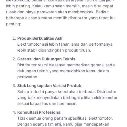
lebih penting. Kalau kamu salah memilih, mesin bisa cepat
rusak dan biaya perawatan akan membengkak. Berikut
beberapa alasan kenapa memilih distributor yang tepat itu
penting:
Produk Berkualitas Asli
Elektromotor asli lebih tahan lama dan performanya
lebih stabil dibandingkan produk tiruan.
Garansi dan Dukungan Teknis
Distributor resmi biasanya memberikan garansi serta
dukungan teknis yang memudahkan kamu dalam
perawatan.
Stok Lengkap dan Variasi Produk
Setiap industri punya kebutuhan berbeda. Distributor
yang baik menyediakan berbagai pilihan elektromotor
sesuai kapasitas dan tipe mesin.
Konsultasi Profesional
Tidak semua orang paham spesifikasi elektromotor.
Dengan adanya tim ahli, kamu bisa mendapatkan