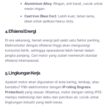
Aluminium Alloy
: Ringan, anti karat, cocok untuk
mesin ringan.
Cast Iron (Besi Cor)
: Lebih kuat, tahan lama,
ideal untuk aplikasi heavy duty.
4. Efisiensi Energi
Di era sekarang, hemat energi jadi salah satu faktor penting.
Elektromotor dengan efisiensi tinggi akan mengurangi
konsumsi listrik, sehingga operasional lebih hemat dalam
jangka panjang. Cari motor yang sudah memenuhi standar
efisiensi internasional.
5. Lingkungan Kerja
Apakah motor akan digunakan di area kering, lembap, atau
berdebu? Pilih elektromotor dengan
IP rating (Ingress
Protection)
yang sesuai. Misalnya, motor dengan rating IP55
mampu melindungi dari debu dan percikan air, cocok untuk
lingkungan industri yang lebih keras.