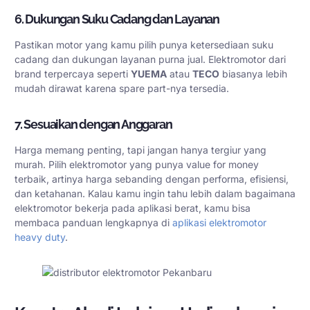
6. Dukungan Suku Cadang dan Layanan
Pastikan motor yang kamu pilih punya ketersediaan suku
cadang dan dukungan layanan purna jual. Elektromotor dari
brand terpercaya seperti
YUEMA
atau
TECO
biasanya lebih
mudah dirawat karena spare part-nya tersedia.
7. Sesuaikan dengan Anggaran
Harga memang penting, tapi jangan hanya tergiur yang
murah. Pilih elektromotor yang punya value for money
terbaik, artinya harga sebanding dengan performa, efisiensi,
dan ketahanan. Kalau kamu ingin tahu lebih dalam bagaimana
elektromotor bekerja pada aplikasi berat, kamu bisa
membaca panduan lengkapnya di
aplikasi elektromotor
heavy duty
.