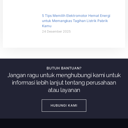
5 Tips Memilih Elektromotor Hemat Energi
untuk Memangkas Tagihan Listrik Pabrik
Kamu
24 Desember 2025
BUTUH BANTUAN?
Jangan ragu untuk menghubungi kami untuk
informasi lebih lanjut tentang perusahaan
atau layanan
HUBUNGI KAMI