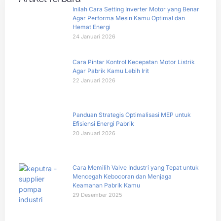
Inilah Cara Setting Inverter Motor yang Benar
Agar Performa Mesin Kamu Optimal dan
Hemat Energi
24 Januari 2026
Cara Pintar Kontrol Kecepatan Motor Listrik
Agar Pabrik Kamu Lebih Irit
22 Januari 2026
Panduan Strategis Optimalisasi MEP untuk
Efisiensi Energi Pabrik
20 Januari 2026
Cara Memilih Valve Industri yang Tepat untuk
Mencegah Kebocoran dan Menjaga
Keamanan Pabrik Kamu
29 Desember 2025