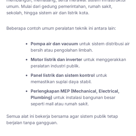
umum. Mulai dari gedung pemerintahan, rumah sakit,
sekolah, hingga sistem air dan listrik kota.
Beberapa contoh umum peralatan teknik ini antara lain:
Pompa air dan vacuum
untuk sistem distribusi air
bersih atau pengolahan limbah.
Motor listrik dan inverter
untuk menggerakkan
peralatan industri publik.
Panel listrik dan sistem kontrol
untuk
memastikan suplai daya stabil.
Perlengkapan MEP (Mechanical, Electrical,
Plumbing)
untuk instalasi bangunan besar
seperti mall atau rumah sakit.
Semua alat ini bekerja bersama agar sistem publik tetap
berjalan tanpa gangguan.