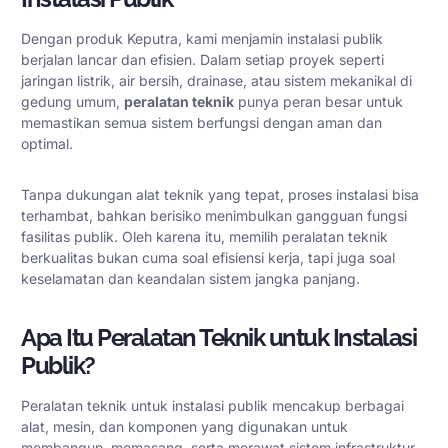
Dengan produk Keputra, kami menjamin instalasi publik
berjalan lancar dan efisien. Dalam setiap proyek seperti
jaringan listrik, air bersih, drainase, atau sistem mekanikal di
gedung umum,
peralatan teknik
punya peran besar untuk
memastikan semua sistem berfungsi dengan aman dan
optimal.
Tanpa dukungan alat teknik yang tepat, proses instalasi bisa
terhambat, bahkan berisiko menimbulkan gangguan fungsi
fasilitas publik. Oleh karena itu, memilih peralatan teknik
berkualitas bukan cuma soal efisiensi kerja, tapi juga soal
keselamatan dan keandalan sistem jangka panjang.
Apa Itu Peralatan Teknik untuk Instalasi
Publik?
Peralatan teknik untuk instalasi publik mencakup berbagai
alat, mesin, dan komponen yang digunakan untuk
membangun, memasang, serta merawat sistem infrastruktur