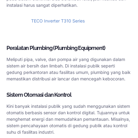
instalasi harus sangat diperhatikan.
TECO Inverter T310 Series
Beli Produk
Peralatan Plumbing (Plumbing Equipment)
Meliputi pipa, valve, dan pompa air yang digunakan dalam
sistem air bersih dan limbah. Di instalasi publik seperti
gedung perkantoran atau fasilitas umum, plumbing yang baik
memastikan distribusi air lancar dan mencegah kebocoran.
Sistem Otomasi dan Kontrol
Kini banyak instalasi publik yang sudah menggunakan sistem
otomatis berbasis sensor dan kontrol digital. Tujuannya untuk
menghemat energi dan memudahkan pemantauan. Misalnya,
sistem pencahayaan otomatis di gedung publik atau kontrol
suhu di fasilitas industri.