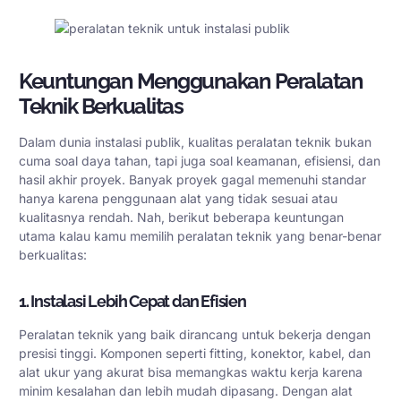
Keuntungan Menggunakan Peralatan
Teknik Berkualitas
Dalam dunia instalasi publik, kualitas peralatan teknik bukan
cuma soal daya tahan, tapi juga soal keamanan, efisiensi, dan
hasil akhir proyek. Banyak proyek gagal memenuhi standar
hanya karena penggunaan alat yang tidak sesuai atau
kualitasnya rendah. Nah, berikut beberapa keuntungan
utama kalau kamu memilih peralatan teknik yang benar-benar
berkualitas:
1. Instalasi Lebih Cepat dan Efisien
Peralatan teknik yang baik dirancang untuk bekerja dengan
presisi tinggi. Komponen seperti fitting, konektor, kabel, dan
alat ukur yang akurat bisa memangkas waktu kerja karena
minim kesalahan dan lebih mudah dipasang. Dengan alat