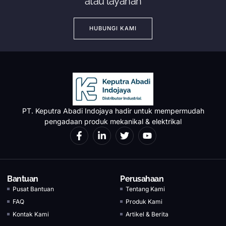
atau layanan
HUBUNGI KAMI
PT. Keputra Abadi Indojaya hadir untuk mempermudah
pengadaan produk mekanikal & elektrikal
Bantuan
Perusahaan
Pusat Bantuan
Tentang Kami
FAQ
Produk Kami
Kontak Kami
Artikel & Berita