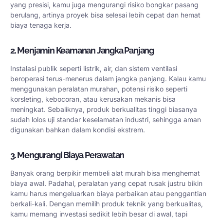
yang presisi, kamu juga mengurangi risiko bongkar pasang
berulang, artinya proyek bisa selesai lebih cepat dan hemat
biaya tenaga kerja.
2. Menjamin Keamanan Jangka Panjang
Instalasi publik seperti listrik, air, dan sistem ventilasi
beroperasi terus-menerus dalam jangka panjang. Kalau kamu
menggunakan peralatan murahan, potensi risiko seperti
korsleting, kebocoran, atau kerusakan mekanis bisa
meningkat. Sebaliknya, produk berkualitas tinggi biasanya
sudah lolos uji standar keselamatan industri, sehingga aman
digunakan bahkan dalam kondisi ekstrem.
3. Mengurangi Biaya Perawatan
Banyak orang berpikir membeli alat murah bisa menghemat
biaya awal. Padahal, peralatan yang cepat rusak justru bikin
kamu harus mengeluarkan biaya perbaikan atau penggantian
berkali-kali. Dengan memilih produk teknik yang berkualitas,
kamu memang investasi sedikit lebih besar di awal, tapi