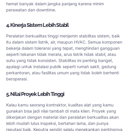
hemat banyak dalam jangka panjang karena minim
perawatan dan downtime.
4. Kinerja Sistem Lebih Stabil
Peralatan berkualitas tinggi menjamin stabilitas sistem, baik
itu dalam sistem listrik, air, maupun HVAC. Semua komponen
bekerja dalam toleransi yang tepat, menghindari gangguan
seperti tekanan tidak merata, arus listrik tidak stabil, atau
suhu yang tidak konsisten. Stabilitas ini penting banget,
apalagi untuk instalasi publik seperti rumah sakit, gedung
perkantoran, atau fasilitas umum yang tidak boleh berhenti
beroperasi.
5. Nilai Proyek Lebih Tinggi
Kalau kamu seorang kontraktor, kualitas alat yang kamu
gunakan bisa jadi nilai tambah di mata klien. Proyek yang
dikerjakan dengan material dan peralatan berkualitas akan
lebih mudah lulus inspeksi, bertahan lama, dan punya
reputasi baik. Keputra sendiri selalu menekankan pentingnya