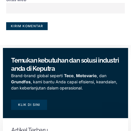
Temukan kebutuhan dan solusi industri
anda di Keputra
Brand-brand global seperti
Teco
,
Motovario
, dan
Grundfos
, kami bantu Anda capai efisiensi, keandalan,
dan keberlanjutan dalam operasional.
KLIK DI SINI
Artikel Terbaru