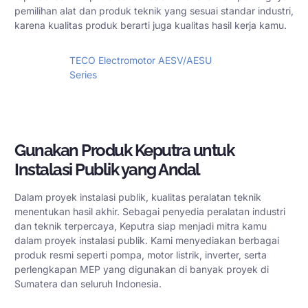
pemilihan alat dan produk teknik yang sesuai standar industri,
karena kualitas produk berarti juga kualitas hasil kerja kamu.
TECO Electromotor AESV/AESU
Series
Beli Produk
Gunakan Produk Keputra untuk
Instalasi Publik yang Andal
Dalam proyek instalasi publik, kualitas peralatan teknik
menentukan hasil akhir. Sebagai penyedia peralatan industri
dan teknik terpercaya, Keputra siap menjadi mitra kamu
dalam proyek instalasi publik. Kami menyediakan berbagai
produk resmi seperti pompa, motor listrik, inverter, serta
perlengkapan MEP yang digunakan di banyak proyek di
Sumatera dan seluruh Indonesia.